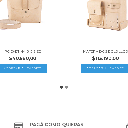
POCKETINA BIG SIZE
MATERA DOS BOLSILLOS
$40.590,00
$113.190,00
PAGÁ COMO QUIERAS