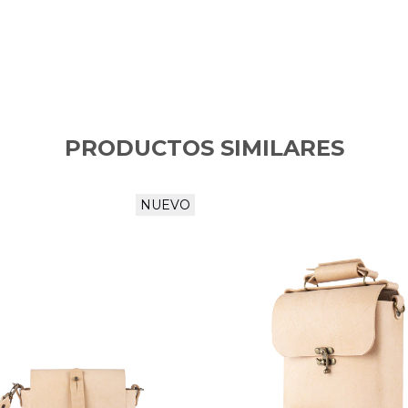
PRODUCTOS SIMILARES
NUEVO