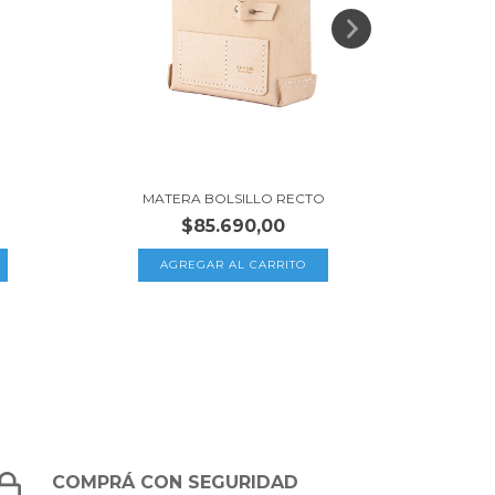
MATERA BOLSILLO RECTO
$85.690,00
COMPRÁ CON SEGURIDAD