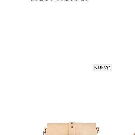
NUEVO