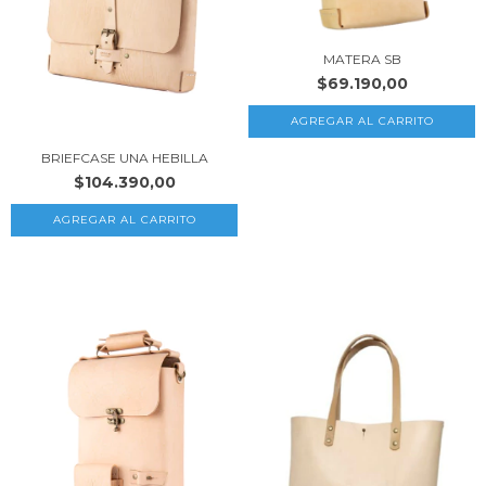
MATERA SB
$69.190,00
BRIEFCASE UNA HEBILLA
$104.390,00