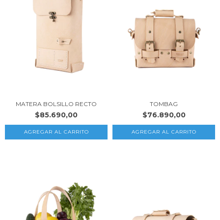
MATERA BOLSILLO RECTO
TOMBAG
$85.690,00
$76.890,00