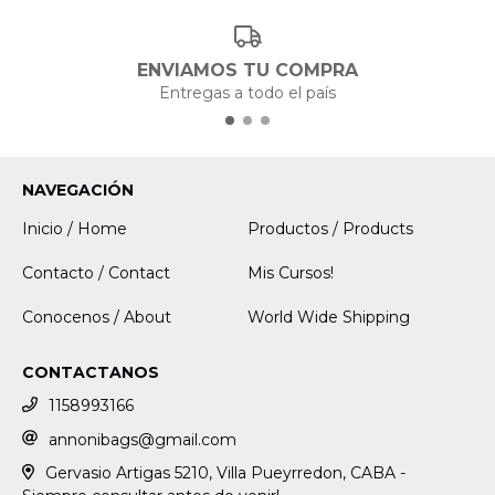
ENVIAMOS TU COMPRA
Entregas a todo el país
NAVEGACIÓN
Inicio / Home
Productos / Products
Contacto / Contact
Mis Cursos!
Conocenos / About
World Wide Shipping
CONTACTANOS
1158993166
annonibags@gmail.com
Gervasio Artigas 5210, Villa Pueyrredon, CABA -