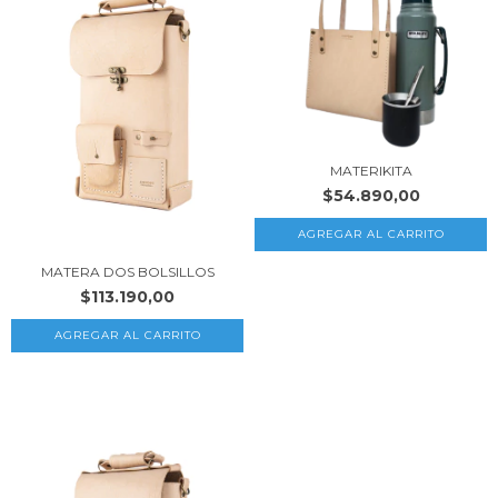
MATERIKITA
$54.890,00
MATERA DOS BOLSILLOS
$113.190,00