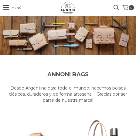
MENÚ
0
ANNONI BAGS
Desde Argentina para todo el mundo, hacemos bolsos
clásicos, duraderos y de forma artesanal… Gracias por ser
parte de nuestra marca!