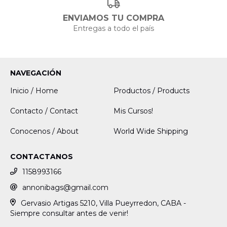
ENVIAMOS TU COMPRA
Entregas a todo el país
NAVEGACIÓN
Inicio / Home
Productos / Products
Contacto / Contact
Mis Cursos!
Conocenos / About
World Wide Shipping
CONTACTANOS
1158993166
annonibags@gmail.com
Gervasio Artigas 5210, Villa Pueyrredon, CABA -
Siempre consultar antes de venir!