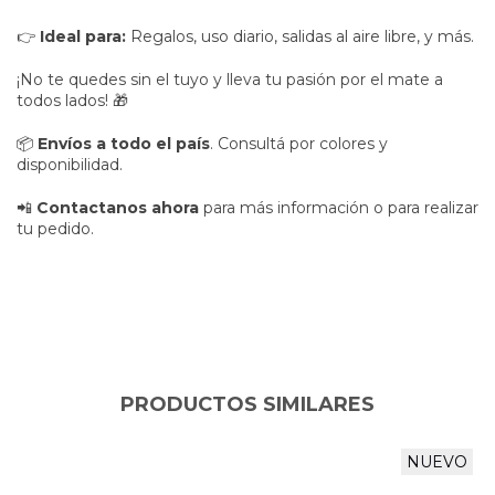
👉
Ideal para:
Regalos, uso diario, salidas al aire libre, y más.
¡No te quedes sin el tuyo y lleva tu pasión por el mate a
todos lados! 🎁
📦
Envíos a todo el país
. Consultá por colores y
disponibilidad.
📲
Contactanos ahora
para más información o para realizar
tu pedido.
PRODUCTOS SIMILARES
NUEVO