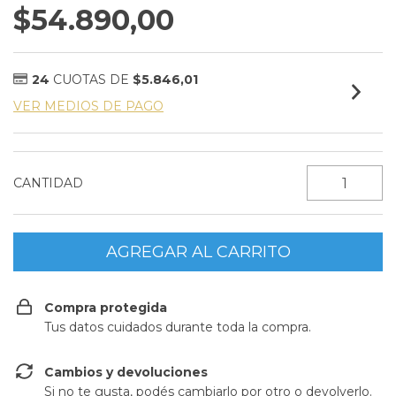
$54.890,00
24
CUOTAS DE
$5.846,01
VER MEDIOS DE PAGO
CANTIDAD
Compra protegida
Tus datos cuidados durante toda la compra.
Cambios y devoluciones
Si no te gusta, podés cambiarlo por otro o devolverlo.